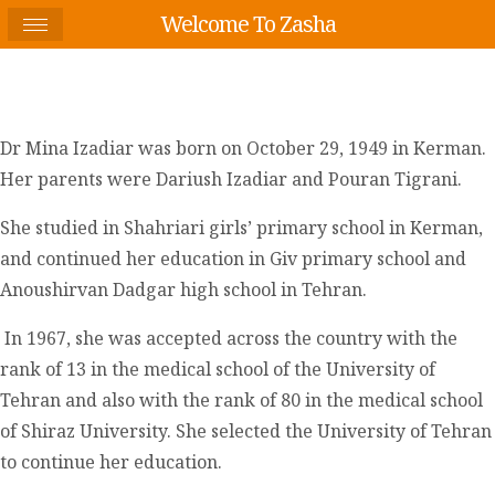
Welcome To Zasha
Dr Mina Izadiar was born on October 29, 1949 in Kerman.
Her parents were Dariush Izadiar and Pouran Tigrani.
She studied in Shahriari girls’ primary school in Kerman,
and continued her education in Giv primary school and
Anoushirvan Dadgar high school in Tehran.
In 1967, she was accepted across the country with the
rank of 13 in the medical school of the University of
Tehran and also with the rank of 80 in the medical school
of Shiraz University. She selected the University of Tehran
to continue her education.