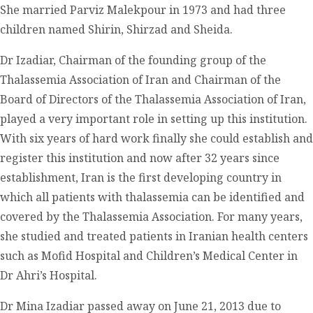
She married Parviz Malekpour in 1973 and had three
children named Shirin, Shirzad and Sheida.
Dr Izadiar, Chairman of the founding group of the
Thalassemia Association of Iran and Chairman of the
Board of Directors of the Thalassemia Association of Iran,
played a very important role in setting up this institution.
With six years of hard work finally she could establish and
register this institution and now after 32 years since
establishment, Iran is the first developing country in
which all patients with thalassemia can be identified and
covered by the Thalassemia Association. For many years,
she studied and treated patients in Iranian health centers
such as Mofid Hospital and Children’s Medical Center in
Dr Ahri’s Hospital.
Dr Mina Izadiar passed away on June 21, 2013 due to